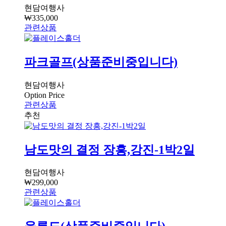
현담여행사
₩
335,000
관련상품
파크골프(상품준비중입니다)
현담여행사
Option Price
관련상품
남도맛의 결정 장흥,강진-1박2일
현담여행사
₩
299,000
관련상품