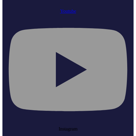
Youtube
Instagram