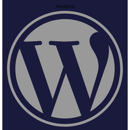
Wordpress