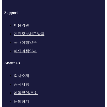
Support
이용약관
개인정보취급방침
국내여행약관
해외여행약관
About Us
회사소개
공지사항
예약확인/조회
문의하기