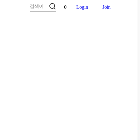
0
Login
Join