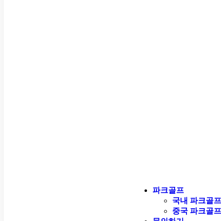
파크골프
국내 파크골
중국 파크골