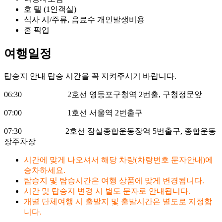
호 텔 (1인객실)
식사 시/주류, 음료수 개인발생비용
홈 픽업
여행일정
탑승지 안내
탑승 시간을 꼭 지켜주시기 바랍니다.
06:30 2호선 영등포구청역 2번출, 구청정문앞
07:00 1호선 서울역 2번출구
07:30 2호선 잠실종합운동장역 5번출구, 종합운동
장주차장
시간에 맞게 나오셔서 해당 차량(차랑번호 문자안내)에
승차하세요.
탑승지 및 탑승시간은 여행 상품에 맞게 변경됩니다.
시간 및 탑승지 변경 시 별도 문자로 안내됩니다.
개별 단체여행 시 출발지 및 출발시간은 별도로 지정합
니다.