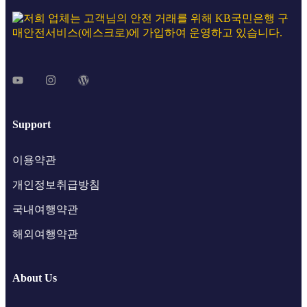
Support
이용약관
개인정보취급방침
국내여행약관
해외여행약관
About Us