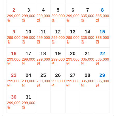
2
3
4
5
6
7
8
299,000
299,000
299,000
299,000
299,000
335,000
335,000
원
원
원
원
원
원
원
9
10
11
12
13
14
15
299,000
299,000
299,000
299,000
299,000
335,000
335,000
원
원
원
원
원
원
원
16
17
18
19
20
21
22
299,000
299,000
299,000
299,000
299,000
335,000
335,000
원
원
원
원
원
원
원
23
24
25
26
27
28
29
299,000
299,000
299,000
299,000
299,000
335,000
335,000
원
원
원
원
원
원
원
30
31
299,000
299,000
원
원