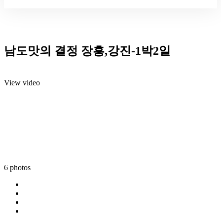
남도맛의 결정 장흥,강진-1박2일
View video
6 photos