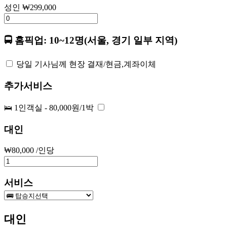
성인
₩
299,000
🚍 홈픽업: 10~12명(서울, 경기 일부 지역)
당일 기사님께 현장 결재/현금,계좌이체
추가서비스
🛌 1인객실 - 80,000원/1박
대인
₩
80,000
/인당
서비스
대인