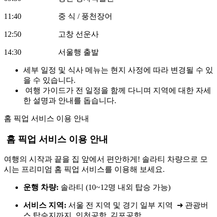
11:40 중 식 / 풍천장어
12:50 고창 선운사
14:30 서울행 출발
세부 일정 및 식사 메뉴는 현지 사정에 따라 변경될 수 있
을 수 있습니다.
여행 가이드가 전 일정을 함께 다니며 지역에 대한 자세
한 설명과 안내를 돕습니다.
홈 픽업 서비스
이용 안내
홈 픽업 서비스 이용 안내
여행의 시작과 끝을 집 앞에서 편안하게! 솔라티 차량으로 모
시는 프리미엄 홈 픽업 서비스를 이용해 보세요.
운행 차량:
솔라티 (10~12명 내외 탑승 가능)
서비스 지역:
서울 전 지역 및 경기 일부 지역 ➜ 관광버
스 탑승지까지, 인천공항, 김포공항