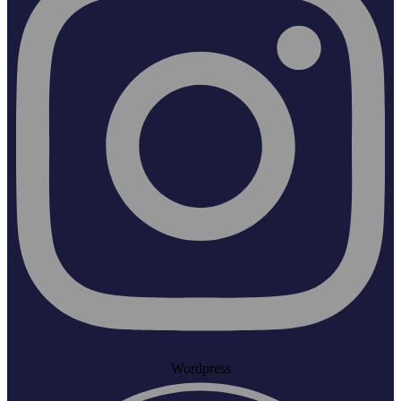
Wordpress