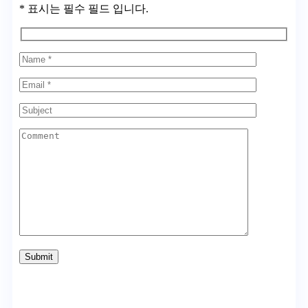
* 표시는 필수 필드 입니다.
Submit