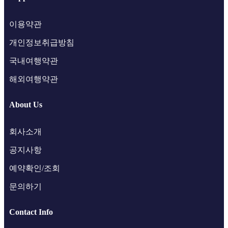
이용약관
개인정보취급방침
국내여행약관
해외여행약관
About Us
회사소개
공지사항
예약확인/조회
문의하기
Contact Info