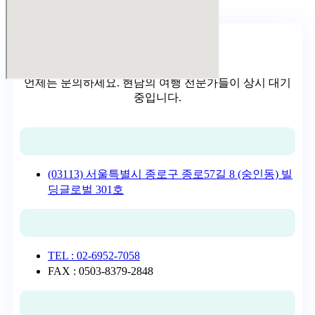
문의하기
언제든 문의하세요. 현담의 여행 전문가들이 상시 대기
중입니다.
(03113) 서울특별시 종로구 종로57길 8 (숭인동) 빌
딩글로벌 301호
TEL : 02-6952-7058
FAX : 0503-8379-2848