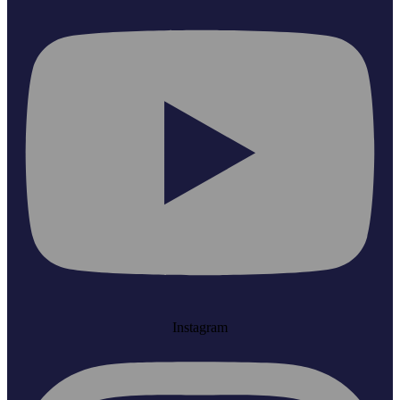
Instagram