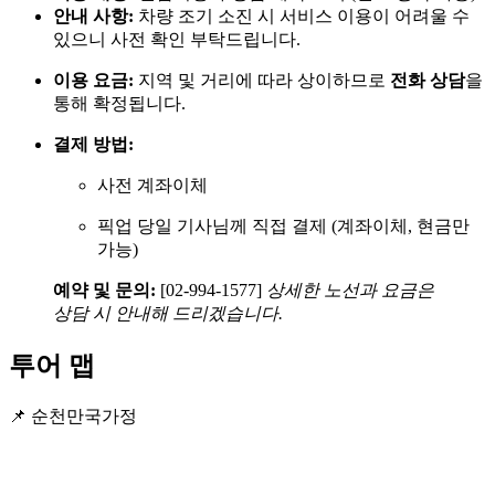
안내 사항:
차량 조기 소진 시 서비스 이용이 어려울 수
있으니 사전 확인 부탁드립니다.
이용 요금:
지역 및 거리에 따라 상이하므로
전화 상담
을
통해 확정됩니다.
결제 방법:
사전 계좌이체
픽업 당일 기사님께 직접 결제 (계좌이체, 현금만
가능)
예약 및 문의:
[02-994-1577]
상세한 노선과 요금은
상담 시 안내해 드리겠습니다.
투어 맵
📌 순천만국가정