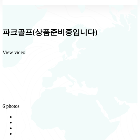
파크골프(상품준비중입니다)
View video
6 photos