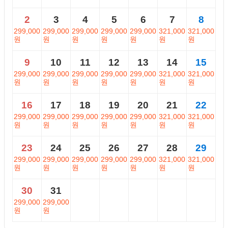
2
3
4
5
6
7
8
299,000
299,000
299,000
299,000
299,000
321,000
321,000
원
원
원
원
원
원
원
9
10
11
12
13
14
15
299,000
299,000
299,000
299,000
299,000
321,000
321,000
원
원
원
원
원
원
원
16
17
18
19
20
21
22
299,000
299,000
299,000
299,000
299,000
321,000
321,000
원
원
원
원
원
원
원
23
24
25
26
27
28
29
299,000
299,000
299,000
299,000
299,000
321,000
321,000
원
원
원
원
원
원
원
30
31
299,000
299,000
원
원