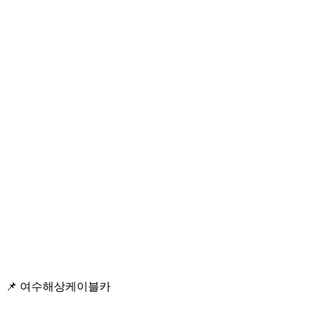
📌 여수해상케이블카