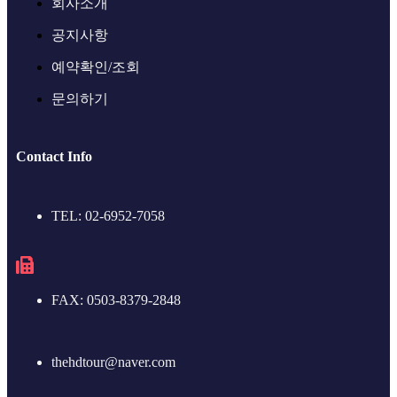
회사소개
공지사항
예약확인/조회
문의하기
Contact Info
TEL: 02-6952-7058
FAX: 0503-8379-2848
thehdtour@naver.com