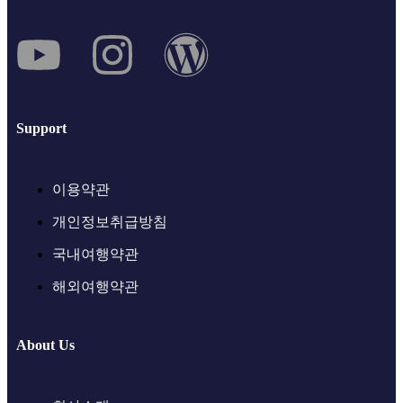
Support
이용약관
개인정보취급방침
국내여행약관
해외여행약관
About Us