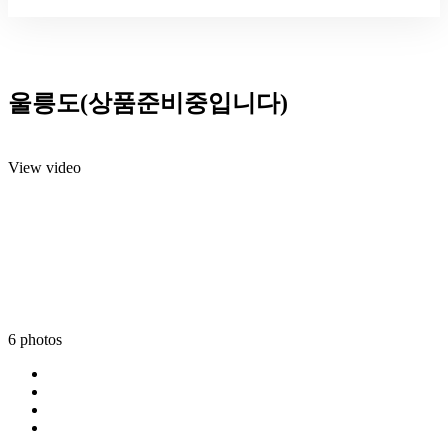
울릉도(상품준비중입니다)
View video
6 photos