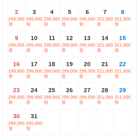
2
3
4
5
6
7
8
299,000
299,000
299,000
299,000
299,000
321,000
321,000
원
원
원
원
원
원
원
9
10
11
12
13
14
15
299,000
299,000
299,000
299,000
299,000
321,000
321,000
원
원
원
원
원
원
원
16
17
18
19
20
21
22
299,000
299,000
299,000
299,000
299,000
321,000
321,000
원
원
원
원
원
원
원
23
24
25
26
27
28
29
299,000
299,000
299,000
299,000
299,000
321,000
321,000
원
원
원
원
원
원
원
30
31
299,000
299,000
원
원