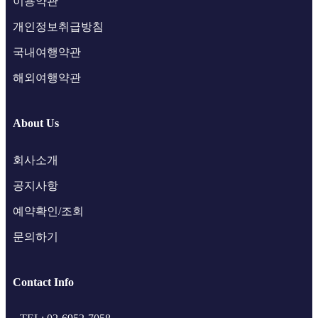
이용약관
개인정보취급방침
국내여행약관
해외여행약관
About Us
회사소개
공지사항
예약확인/조회
문의하기
Contact Info