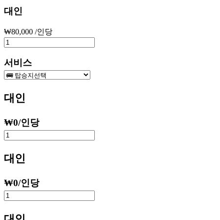
대인
₩
80,000
/인당
서비스
대인
₩
0
/인당
대인
₩
0
/인당
대인