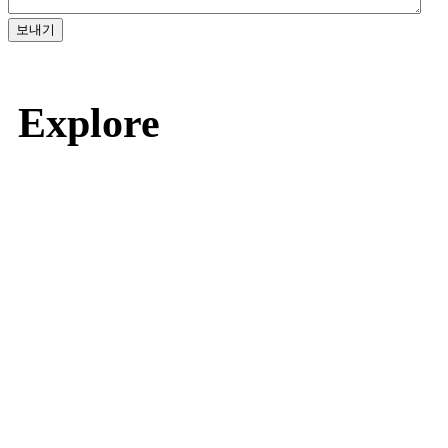
보내기
Explore