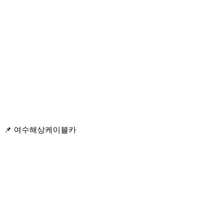
📌 여수해상케이블카