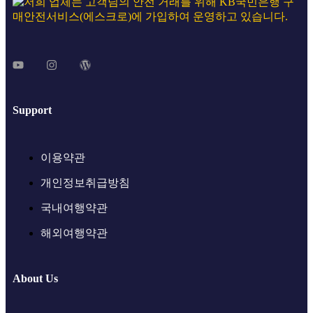
Support
이용약관
개인정보취급방침
국내여행약관
해외여행약관
About Us