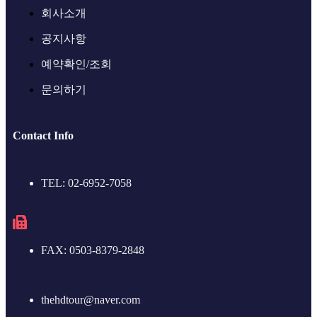
회사소개
공지사항
예약확인/조회
문의하기
Contact Info
TEL: 02-6952-7058
FAX: 0503-8379-2848
thehdtour@naver.com