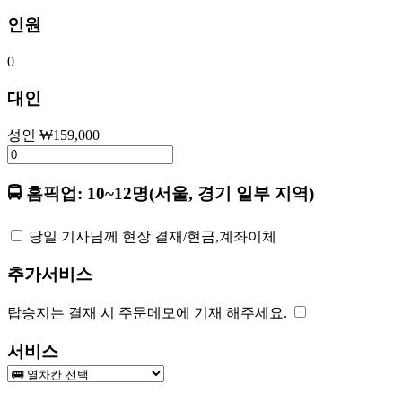
인원
0
대인
성인
₩
159,000
🚍 홈픽업: 10~12명(서울, 경기 일부 지역)
당일 기사님께 현장 결재/현금,계좌이체
추가서비스
탑승지는 결재 시 주문메모에 기재 해주세요.
서비스