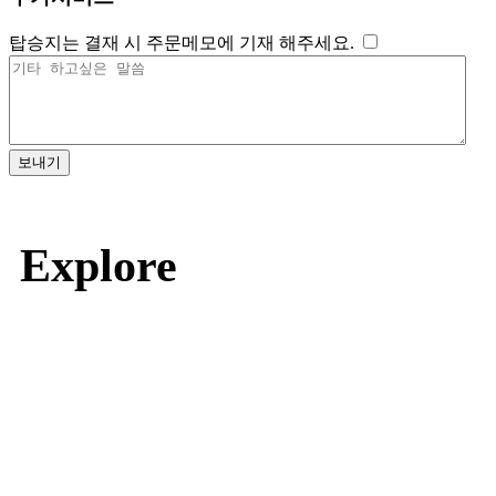
탑승지는 결재 시 주문메모에 기재 해주세요.
보내기
Explore