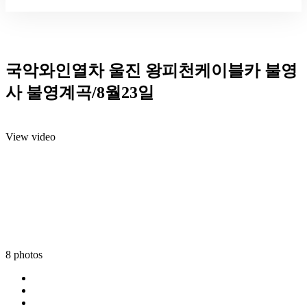
국악와인열차 울진 왕피천케이블카 불영
사 불영계곡/8월23일
View video
8 photos