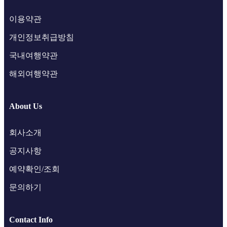
이용약관
개인정보취급방침
국내여행약관
해외여행약관
About Us
회사소개
공지사항
예약확인/조회
문의하기
Contact Info