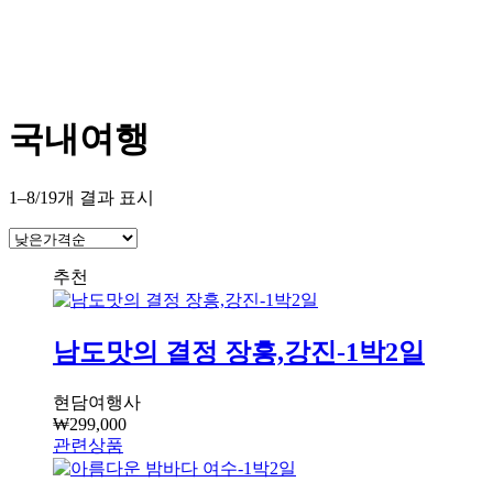
국내여행
1–8/19개 결과 표시
남도맛의 결정 장흥,강진-1박2일
현담여행사
₩
299,000
관련상품