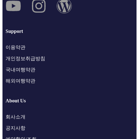
Support
이용약관
개인정보취급방침
국내여행약관
해외여행약관
About Us
회사소개
공지사항