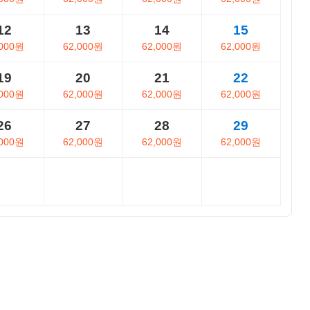
12
13
14
15
,000원
62,000원
62,000원
62,000원
19
20
21
22
,000원
62,000원
62,000원
62,000원
26
27
28
29
,000원
62,000원
62,000원
62,000원