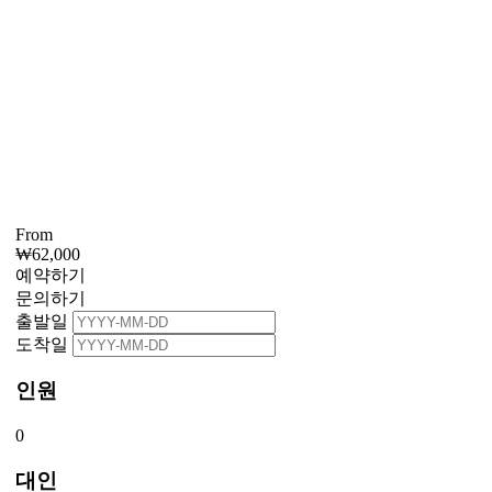
From
₩
62,000
예약하기
문의하기
출발일
도착일
인원
0
대인