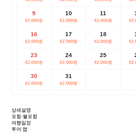
9
10
11
62,000원
62,000원
62,000원
62
16
17
18
62,000원
62,000원
62,000원
62
23
24
25
62,000원
62,000원
62,000원
62
30
31
62,000원
62,000원
상세설명
포함·불포함
여행일정
투어 맵