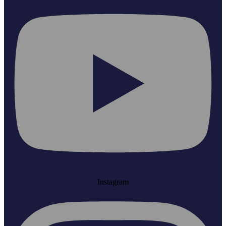
Instagram