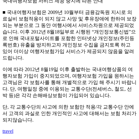
국내여행자보험 서비스 제공 중지에 따른 안내
■ 국내여행자보험은 2009년 10월부터 금융감독원 지시로 의
료실비 보험적용이 되지 않고 사망 및 후유장애에 한하여 보장
되는 부분으로 그 동안 여행사에서 서비스차원으로 제공되었
습니다. 이후 2012년 8월18일부로 시행된 “개인정보통신법”으
로 인해 국내포털사이트를 포함한 인터넷상 개인정보(주민등
록번호) 유출을 방지하고자 개인정보 수집을 금지토록 하고
있어 더이상 여행자보험가입 서비스가 제공되지 않음을 알려
드립니다.
이에 따라 2012년 8월19일 이후 출발하는 국내여행상품의 여
행자보험 가입이 중지되었으며, 여행자보험 가입을 원하시는
고객님은 각 보험사를 통해 개별적으로 가입 해 주시기 바랍니
다. 단, 여행일정 중에 이용되는 교통수단(전세버스, 철도, 선
박 등)은 각각 손해배상보험이 가입되어 있습니다.
단, 각 교통수단의 사고에 의한 보험만 적용/각 교통수단 안에
서 고객의 과실로 인한 개인적인 사고에 대해서는 보험 처리가
되지않습니다.
travel