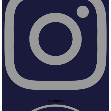
Wordpress