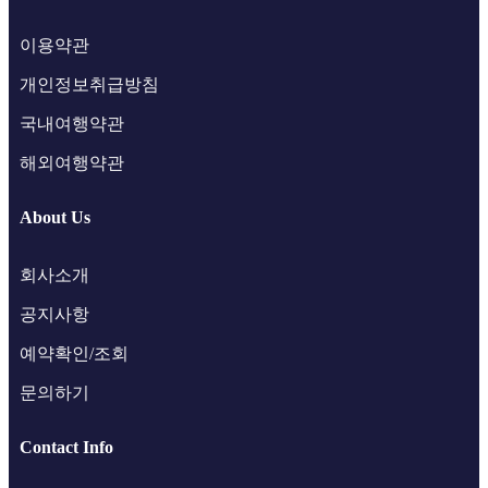
이용약관
개인정보취급방침
국내여행약관
해외여행약관
About Us
회사소개
공지사항
예약확인/조회
문의하기
Contact Info