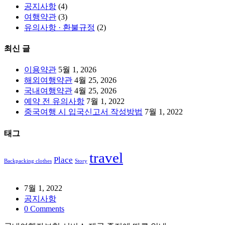
공지사항
(4)
여행약관
(3)
유의사항 · 환불규정
(2)
최신 글
이용약관
5월 1, 2026
해외여행약관
4월 25, 2026
국내여행약관
4월 25, 2026
예약 전 유의사항
7월 1, 2022
중국여행 시 입국신고서 작성방법
7월 1, 2022
태그
travel
Place
Backpacking clothes
Story
7월 1, 2022
공지사항
0 Comments