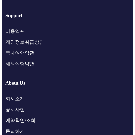
Support
이용약관
개인정보취급방침
국내여행약관
해외여행약관
About Us
회사소개
공지사항
예약확인/조회
문의하기