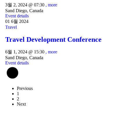
3월 2, 2024 @
07:30
, more
Sand Diego, Canada
Event details
01
6월
2024
Travel
Travel Development Conference
6월 1, 2024 @
15:30
, more
Sand Diego, Canada
Event details
Previous
1
2
Next