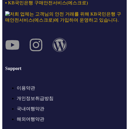
• KB국민은행 구매안전서비스(에스크로)
Support
이용약관
개인정보취급방침
국내여행약관
해외여행약관