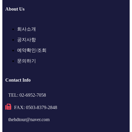
About Us
회사소개
공지사항
예약확인/조회
문의하기
Contact Info
TEL: 02-6952-7058
FAX: 0503-8379-2848
thehdtour@naver.com