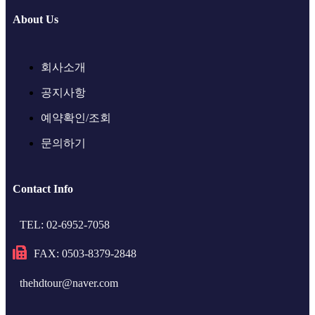
About Us
회사소개
공지사항
예약확인/조회
문의하기
Contact Info
TEL: 02-6952-7058
FAX: 0503-8379-2848
thehdtour@naver.com