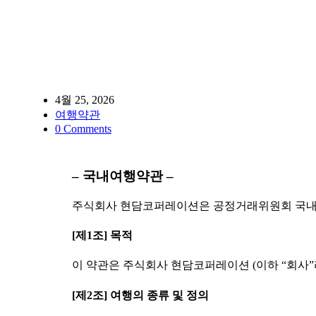
4월 25, 2026
여행약관
0 Comments
– 국내여행약관 –
주식회사 현담코퍼레이션은 공정거래위원회 국내여
[제1조] 목적
이 약관은 주식회사 현담코퍼레이션 (이하 “회사
[제2조] 여행의 종류 및 정의