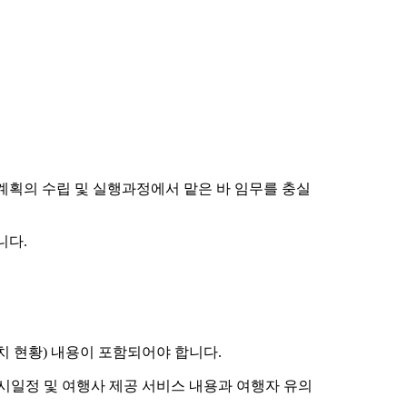
계획의 수립 및 실행과정에서 맡은 바 임무를 충실
니다.
치 현황) 내용이 포함되어야 합니다.
시일정 및 여행사 제공 서비스 내용과 여행자 유의