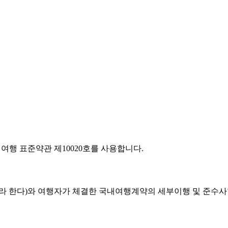
행 표준약관 제10020호를 사용합니다.
”라 한다)와 여행자가 체결한 국내여행계약의 세부이행 및 준수사