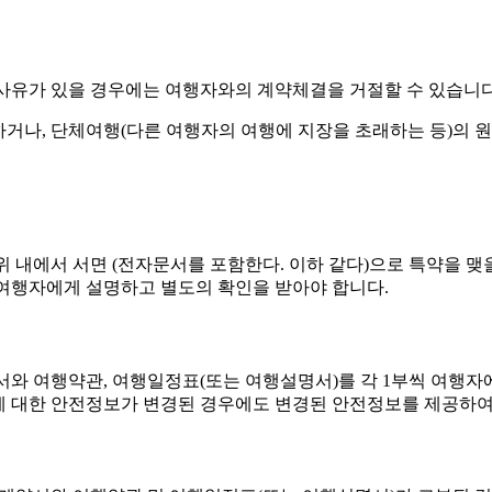
 사유가 있을 경우에는 여행자와의 계약체결을 거절할 수 있습니다
하거나, 단체여행(다른 여행자의 여행에 지장을 초래하는 등)의 
내에서 서면 (전자문서를 포함한다. 이하 같다)으로 특약을 맺을
여행자에게 설명하고 별도의 확인을 받아야 합니다.
와 여행약관, 여행일정표(또는 여행설명서)를 각 1부씩 여행자
지에 대한 안전정보가 변경된 경우에도 변경된 안전정보를 제공하여