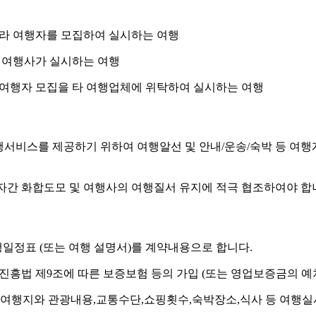
따라 여행자를 모집하여 실시하는 여행
라 여행사가 실시하는 여행
의 여행자 모집을 타 여행업체에 위탁하여 실시하는 여행
행서비스를 제공하기 위하여 여행알선 및 안내/운송/숙박 등 여행
행자간 화합도모 및 여행사의 여행질서 유지에 적극 협조하여야 합
행일정표 (또는 여행 설명서)를 계약내용으로 합니다.
광진흥법 제9조에 따른 보증보험 등의 가입 (또는 영업보증금의 예
별 여행지와 관광내용,교통수단,쇼핑횟수,숙박장소,식사 등 여행실