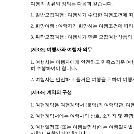
여행의 종류와 정의는 다음과 같습니다.
1. 일반모집여행 : 여행사가 수립한 여행조건에 
2. 희망여행 : 여행자가 희망하는 여행조건에 따
3. 위탁모집여행 : 여행사가 만든 모집여행상품
[제3조] 여행사와 여행자 의무
1. 여행사는 여행자에게 안전하고 만족스러운 여
히 수행하여야 합니다.
2. 여행자는 안전하고 즐거운 여행을 위하여 여
[제4조] 계약의 구성
1. 여행계약은 여행계약서 (붙임)와 여행약관, 여
2. 여행계약서에는 여행사의 상호, 소재지 및 관
3. 여행일정표 (또는 여행설명서)에는 여행일자
사항이 포함되어야 합니다.