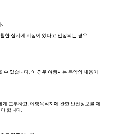
.
원활한 실시에 지장이 있다고 인정되는 경우
 수 있습니다. 이 경우 여행사는 특약의 내용이
에게 교부하고, 여행목적지에 관한 안전정보를 제
야 합니다.