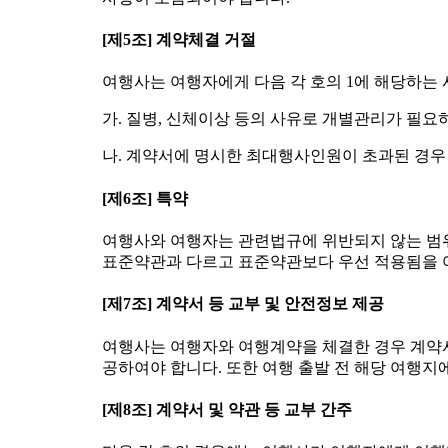
[제5조] 계약체결 거절
여행사는 여행자에게 다음 각 호의 1에 해당하는
가. 질병, 신체이상 등의 사유로 개별관리가 필요
나. 계약서에 명시한 최대행사인원이 초과된 경우
[제6조] 특약
여행사와 여행자는 관련법규에 위반되지 않는 범위 
표준약관과 다르고 표준약관보다 우선 적용됨을 
[제7조] 계약서 등 교부 및 안전정보 제공
여행사는 여행자와 여행계약을 체결한 경우 계약서
공하여야 합니다. 또한 여행 출발 전 해당 여행
[제8조] 계약서 및 약관 등 교부 간주