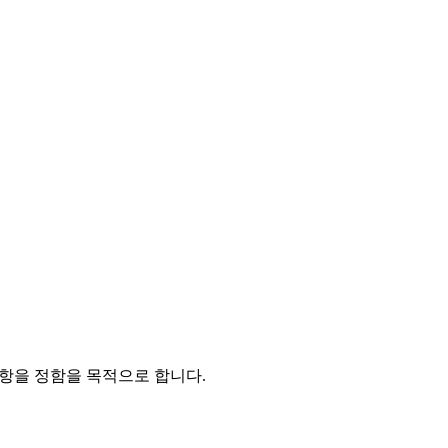
항을 정함을 목적으로 합니다.